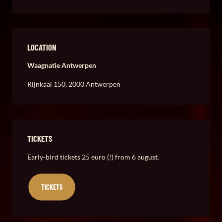
LOCATION
Waagnatie Antwerpen
Rijnkaai 150, 2000 Antwerpen
TICKETS
Early-bird tickets 25 euro (!) from 6 august.
TICKETS