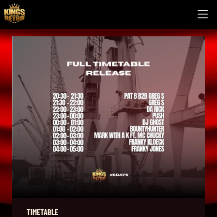
TIMETABLE