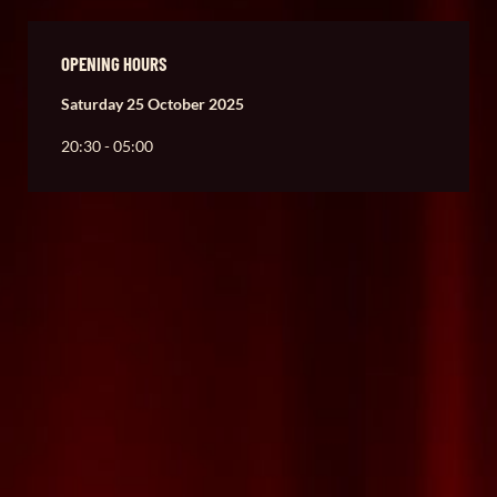
OPENING HOURS
Saturday 25 October 2025
20:30 - 05:00