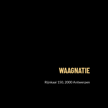
WAAGNATIE
Rijnkaai 150, 2000 Antwerpen