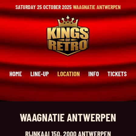
SATURDAY 25 OCTOBER 2025
WAAGNATIE ANTWERPEN
HOME
LINE-UP
LOCATION
INFO
TICKETS
WAAGNATIE ANTWERPEN
RIJNKAAI 150, 2000 ANTWERPEN